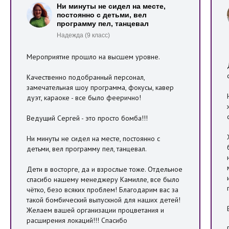
Ни минуты не сидел на месте,
постоянно с детьми, вел
программу пел, танцевал
Надежда (9 класс)
Мероприятие прошло на высшем уровне.
Качественно подобранный персонал,
замечательная шоу программа, фокусы, кавер
дуэт, караоке - все было феерично!
Ведущий Сергей - это просто бомба!!!
Ни минуты не сидел на месте, постоянно с
детьми, вел программу пел, танцевал.
Дети в восторге, да и взрослые тоже. Отдельное
спасибо нашему менеджеру Камилле, все было
чётко, безо всяких проблем! Благодарим вас за
такой бомбический выпускной для наших детей!
Желаем вашей организации процветания и
расширения локаций!!! Спасибо