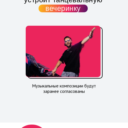
вечеринку
Музыкальные композиции будут
заранее согласованы