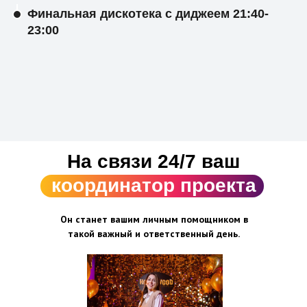
Финальная дискотека с диджеем 21:40-
23:00
На связи 24/7 ваш
координатор проекта
Он станет вашим личным помощником в
такой важный и ответственный день.