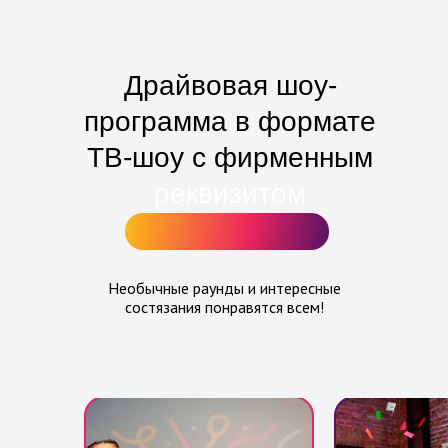
Драйвовая шоу-
программа в формате
ТВ-шоу с фирменным
реквизитом
Необычные раунды и интересные
состязания понравятся всем!