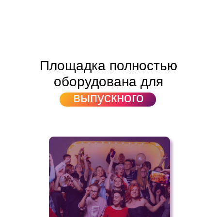
Площадка полностью
оборудована для
выпускного