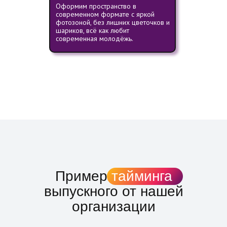
Оформим пространство в
современном формате с яркой
фотозоной, без лишних цветочков и
шариков, всё как любит
современная молодёжь.
Пример
тайминга
выпускного от нашей
организации