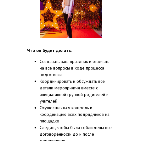
Что он будет делать:
Создавать ваш праздник и отвечать
на все вопросы в ходе процесса
подготовки
Координировать и обсуждать все
детали мероприятия вместе с
инициативной группой родителей и
учителей
Осуществляться контроль и
координацию всех подрядчиков на
площадке
Следить, чтобы были соблюдены все
договорённости до и после
мероприятия