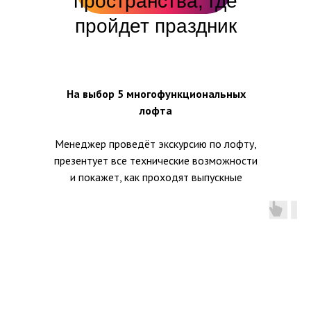
пространства, где
пройдет праздник
На выбор 5 многофункциональных
лофта
Менеджер проведёт экскурсию по лофту,
презентует все технические возможности
и покажет, как проходят выпускные