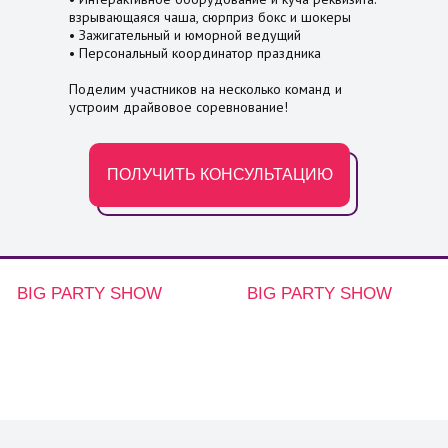
взрывающаяся чаша, сюрприз бокс и шокеры
• Зажигательный и юморной ведущий
• Персональный координатор праздника
Поделим участников на несколько команд и
устроим драйвовое соревнование!
ПОЛУЧИТЬ КОНСУЛЬТАЦИЮ
BIG PARTY SHOW
BIG PARTY SHOW