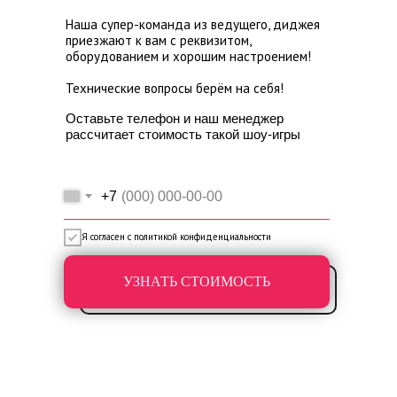
Наша супер-команда из ведущего, диджея
приезжают к вам с реквизитом,
оборудованием и хорошим настроением!
Технические вопросы берём на себя!
Оставьте телефон и наш менеджер
рассчитает стоимость такой шоу-игры
+7
Я согласен с политикой конфиденциальности
УЗНАТЬ СТОИМОСТЬ