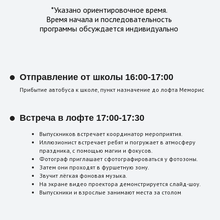
*Указано ориентировочное время.
Время начала и последовательность
программы обсуждается индивидуально
Отправление от школы 16:00-17:00
Прибытие автобуса к школе, пункт назначение до лофта Меморис
Встреча в лофте 17:00-17:30
Выпускников встречает координатор мероприятия.
Иллюзионист встречает ребят и погружает в атмосферу
праздника, с помощью магии и фокусов.
Фотограф приглашает сфотографироваться у фотозоны.
Затем они проходят в фуршетную зону.
Звучит лёгкая фоновая музыка.
На экране видео проектора демонстрируется слайд-шоу.
Выпускники и взрослые занимают места за столом