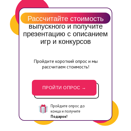
Рассчитайте стоимость
выпускного и получите
презентацию с описанием
игр и конкурсов
Пройдите короткий опрос и мы
рассчитаем стоимость!
ПРОЙТИ ОПРОС →
Пройдите опрос до
конца и получите
Подарок!